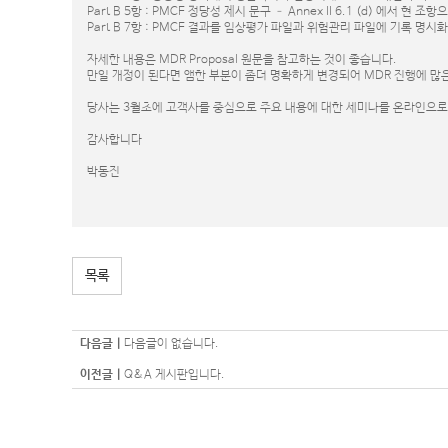
Part B 5항 : PMCF 정당성 제시 문구 – Annex II 6.1 (d) 에서 현 조
Part B 7항 : PMCF 결과를 임상평가 파일과 위험관리 파일에 기록 명시
자세한 내용은 MDR Proposal 원문을 참고하는 것이 좋습니다.
만일 개정이 된다면 앰한 부분이 좀더 명확하게 변경되어 MDR 진행에 많
당사는 3월초에 고객사를 중심으로 주요 내용에 대한 세미나를 온라인으
감사합니다
박동진
목록
다음글 |
다음글이 없습니다.
이전글 |
Q&A 게시판입니다.