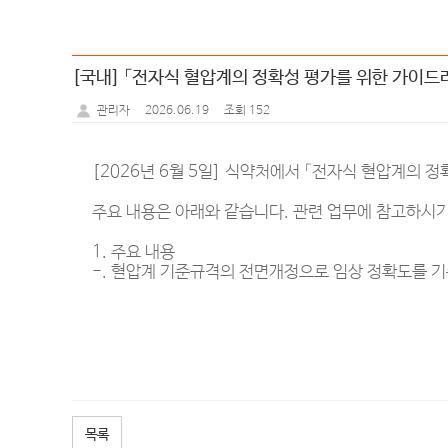
[국내] 「전자식 혈압계의 정확성 평가를 위한 가이드
2026.06.19
조회 152
관리자
[2026년 6월 5일] 식약처에서 「전자식 혈압계의 
주요 내용은 아래와 같습니다. 관련 업무에 참고하시기
1. 주요 내용
-. 혈압계 기준규격의 전면개정으로 임상 정확도를 기
목록