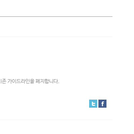
 기존 가이드라인을 폐지합니다.